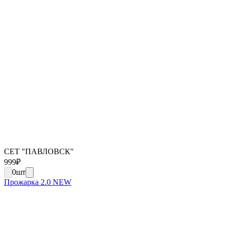
СЕТ "ПАВЛОВСК"
999
₽
0
шт
Прожарка 2.0 NEW