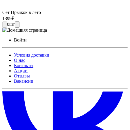
Сет Прыжок в лето
1399
₽
0
шт
Войти
Условия доставки
О нас
Контакты
Акции
Отзывы
Вакансии