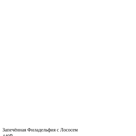
Запечённая Филадельфия с Лососем