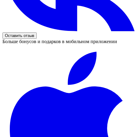
Оставить отзыв
Больше бонусов и подарков в мобильном приложении