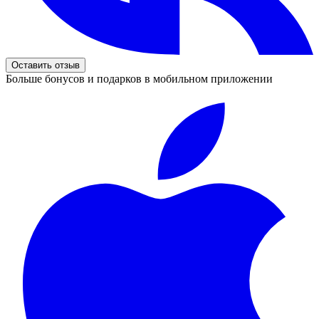
Оставить отзыв
Больше бонусов и подарков в мобильном приложении