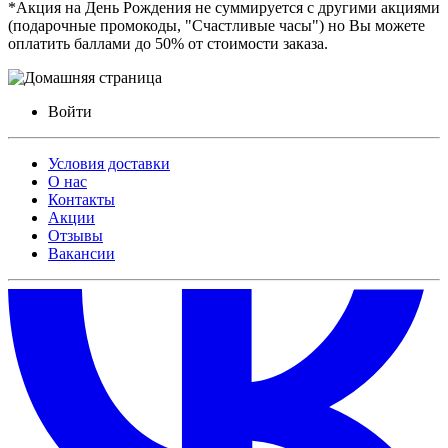
*Акция на День Рождения не суммируется с другими акциями
(подарочные промокоды, "Счастливые часы") но Вы можете
оплатить баллами до 50% от стоимости заказа.
Войти
Условия доставки
О нас
Контакты
Акции
Отзывы
Вакансии